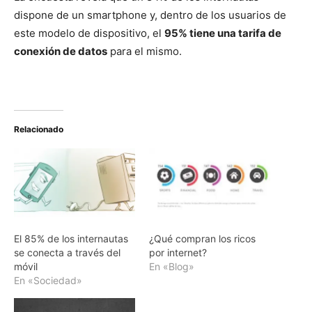
dispone de un smartphone y, dentro de los usuarios de
este modelo de dispositivo, el
95% tiene una tarifa de
conexión de datos
para el mismo.
Relacionado
El 85% de los internautas
¿Qué compran los ricos
se conecta a través del
por internet?
móvil
En «Blog»
En «Sociedad»