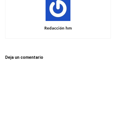
Redacción hm
Deja un comentario