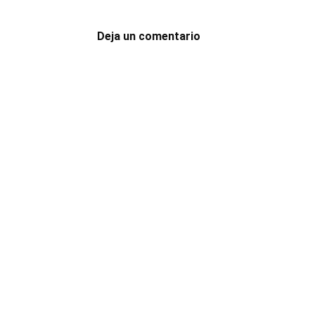
Deja un comentario