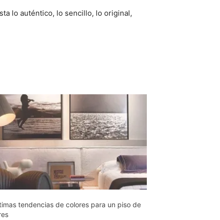
ta lo auténtico, lo sencillo, lo original,
ltimas tendencias de colores para un piso de
res