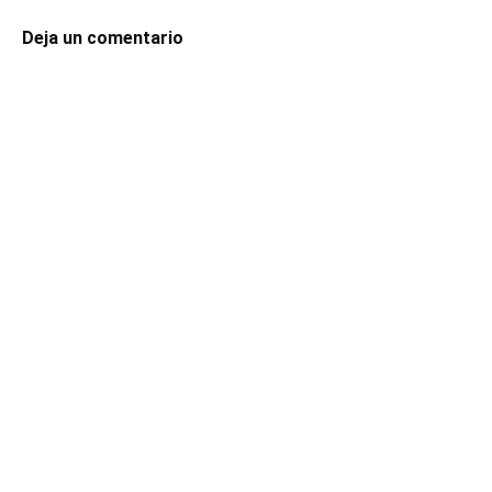
Deja un comentario