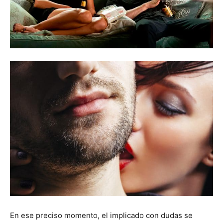
En ese preciso momento, el implicado con dudas se