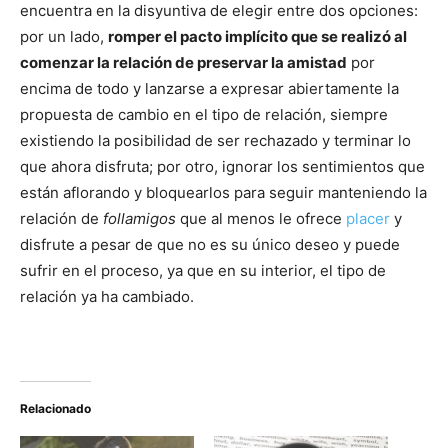
encuentra en la disyuntiva de elegir entre dos opciones:
por un lado,
romper el pacto implícito que se realizó al
comenzar la relación de preservar la amistad
por
encima de todo y lanzarse a expresar abiertamente la
propuesta de cambio en el tipo de relación, siempre
existiendo la posibilidad de ser rechazado y terminar lo
que ahora disfruta; por otro, ignorar los sentimientos que
están aflorando y bloquearlos para seguir manteniendo la
relación de
follamigos
que al menos le ofrece
placer
y
disfrute a pesar de que no es su único deseo y puede
sufrir en el proceso, ya que en su interior, el tipo de
relación ya ha cambiado.
Relacionado