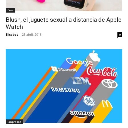
Eros
Blush, el juguete sexual a distancia de Apple
Watch
Elisabet
-
23 abril, 2018
0
Empresas